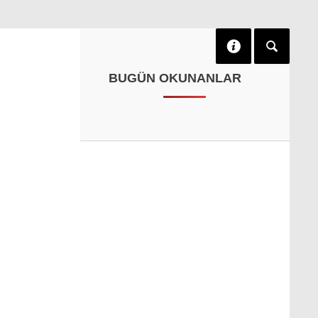
BUGÜN OKUNANLAR