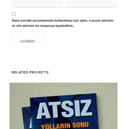
Daha sonraki yorumlarımda kullanılması için adım, e-posta adresim
ve site adresim bu tarayıcıya kaydedilsin.
RELATED PROJECTS