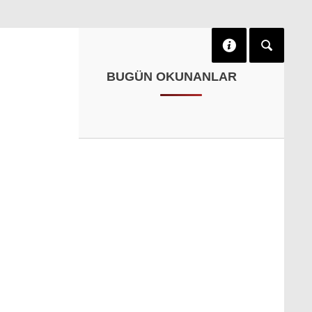
BUGÜN OKUNANLAR