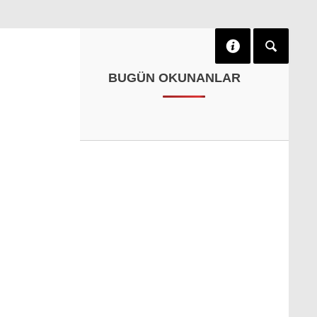
BUGÜN OKUNANLAR