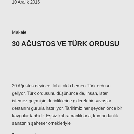
10 Aralık 2016
Makale
30 AĞUSTOS VE TÜRK ORDUSU
30 Ağustos deyince, tabii, akla hemen Türk ordusu
geliyor. Türk ordusunu düşününce de, insan, ister
istemez geçmişin derinliklerine giderek bir savaşlar
destanını gururla hatırlıyor. Tarihimiz her şeyden önce bir
kavgalar tarihidir. Eşsiz kahramanlıklarla, kumandanlık
sanatının şaheser örnekleriyle