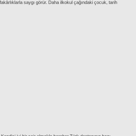
kârlıklarla saygı görür. Daha ilkokul çağındaki çocuk, tarih