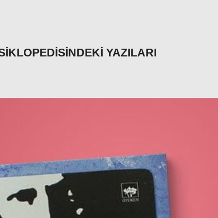
IKLOPEDISINDEKI YAZILARI