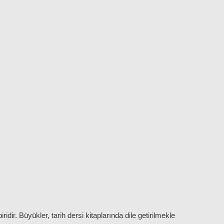
dir. Büyükler, tarih dersi kitaplarında dile getirilmekle