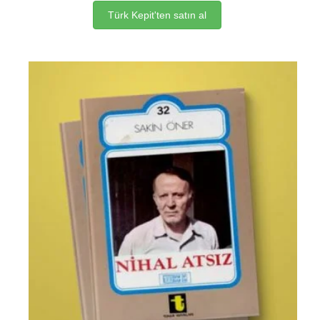
Türk Kepit'ten satın al