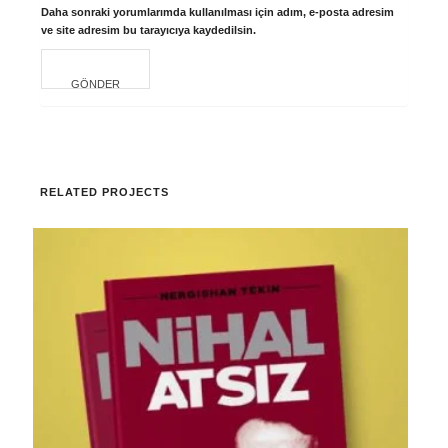
Daha sonraki yorumlarımda kullanılması için adım, e-posta adresim
ve site adresim bu tarayıcıya kaydedilsin.
RELATED PROJECTS