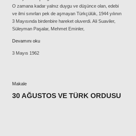
O zamana kadar yalnız duygu ve düşünce olan, edebi
ve ilmi sınırları pek de aşmayan Türkçülük, 1944 yılının
3 Mayısında birdenbire hareket oluverdi. Ali Suaviler,
Süleyman Paşalar, Mehmet Eminler,
Devamını oku
3 Mayıs 1962
Makale
30 AĞUSTOS VE TÜRK ORDUSU