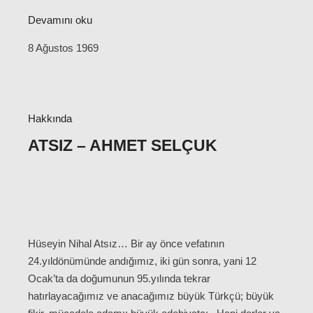
Devamını oku
8 Ağustos 1969
Hakkında
ATSIZ – AHMET SELÇUK
Hüseyin Nihal Atsız… Bir ay önce vefatının
24.yıldönümünde andığımız, iki gün sonra, yani 12
Ocak’ta da doğumunun 95.yılında tekrar
hatırlayacağımız ve anacağımız büyük Türkçü; büyük