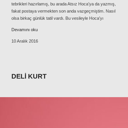
tebrikleri hazırlamış, bu arada Atsız Hoca’ya da yazmış,
fakat postaya vermekten son anda vazgeçmiştim. Nasıl
olsa birkaç günlük tatil vardı. Bu vesileyle Hoca’yı
Devamını oku
10 Aralık 2016
DELI KURT