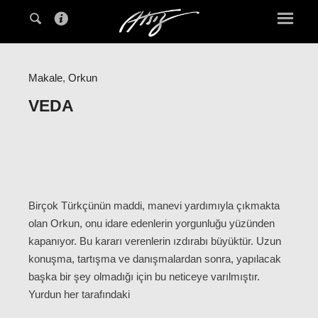
Makale
,
Orkun
VEDA
Birçok Türkçünün maddi, manevi yardımıyla çıkmakta
olan Orkun, onu idare edenlerin yorgunluğu yüzünden
kapanıyor. Bu kararı verenlerin ızdırabı büyüktür. Uzun
konuşma, tartışma ve danışmalardan sonra, yapılacak
başka bir şey olmadığı için bu neticeye varılmıştır.
Yurdun her tarafındaki