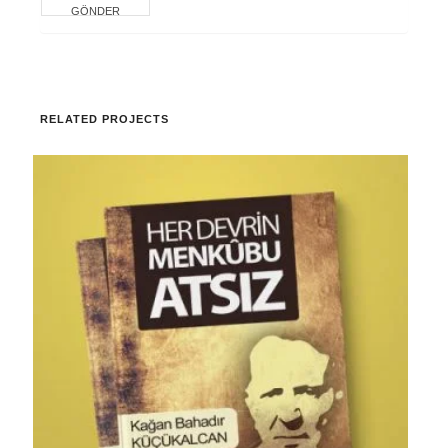
RELATED PROJECTS