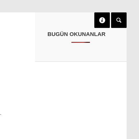
BUGÜN OKUNANLAR
…