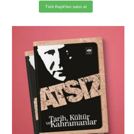
Türk Kepit'ten satın al