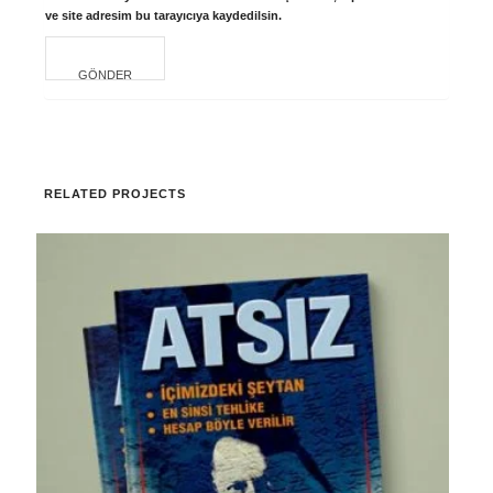
ve site adresim bu tarayıcıya kaydedilsin.
RELATED PROJECTS