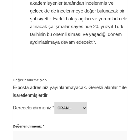
akademisyenler tarafından incelenmiş ve
gelecekte de incelenmeye değer bulunacak bir
şahsiyettir. Farklı bakış açıları ve yorumlarla ele
alınacak çalışmalar sayesinde 20. yüzyıl Türk
tarihinin bu önemli siması ve yaşadığı dönem
aydınlatılmaya devam edecektir.
Değerlendirme yap
E-posta adresiniz yayınlanmayacak.
Gerekli alanlar
*
ile
işaretlenmişlerdir
Derecelendirmeniz
*
Değerlendirmeniz
*