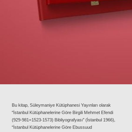
Bu kitap, Süleymaniye Kütüphanesi Yayınları olarak
“İstanbul Kütüphanelerine Göre Birgili Mehmet Efendi
(929-981=1523-1573) Bibliyografyası” (İstanbul 1966),
“İstanbul Kütüphanelerine Göre Ebussuud