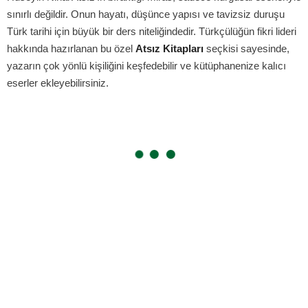
sınırlı değildir. Onun hayatı, düşünce yapısı ve tavizsiz duruşu
Türk tarihi için büyük bir ders niteliğindedir. Türkçülüğün fikri lideri
hakkında hazırlanan bu özel
Atsız Kitapları
seçkisi sayesinde,
yazarın çok yönlü kişiliğini keşfedebilir ve kütüphanenize kalıcı
eserler ekleyebilirsiniz.