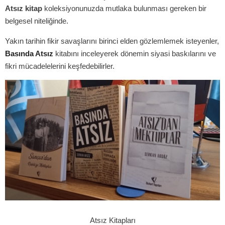
Atsız kitap
koleksiyonunuzda mutlaka bulunması gereken bir
belgesel niteliğinde.
Yakın tarihin fikir savaşlarını birinci elden gözlemlemek isteyenler,
Basında Atsız
kitabını inceleyerek dönemin siyasi baskılarını ve
fikri mücadelelerini keşfedebilirler.
Atsız Kitapları