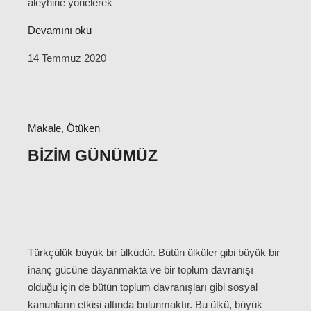
aleyhine yönelerek
Devamını oku
14 Temmuz 2020
Makale
,
Ötüken
BIZIM GÜNÜMÜZ
Türkçülük büyük bir ülküdür. Bütün ülküler gibi büyük bir
inanç gücüne dayanmakta ve bir toplum davranışı
olduğu için de bütün toplum davranışları gibi sosyal
kanunların etkisi altında bulunmaktır. Bu ülkü, büyük