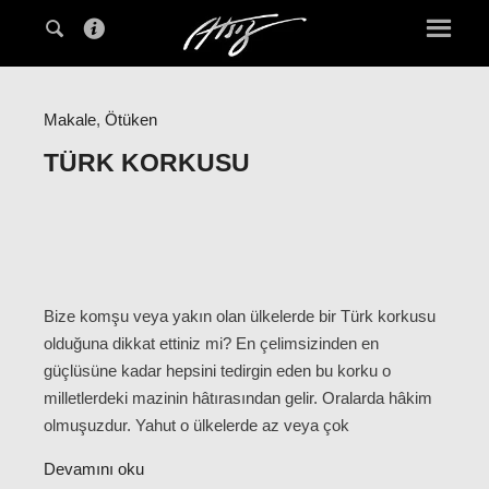
Makale
,
Ötüken
TÜRK KORKUSU
Bize komşu veya yakın olan ülkelerde bir Türk korkusu
olduğuna dikkat ettiniz mi? En çelimsizinden en
güçlüsüne kadar hepsini tedirgin eden bu korku o
milletlerdeki mazinin hâtırasından gelir. Oralarda hâkim
olmuşuzdur. Yahut o ülkelerde az veya çok
Devamını oku