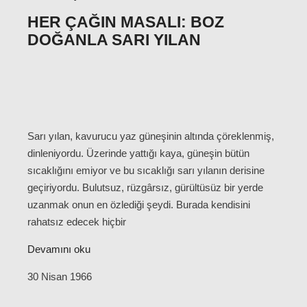
HER ÇAĞIN MASALI: BOZ
DOĞANLA SARI YILAN
Sarı yılan, kavurucu yaz güneşinin altında çöreklenmiş,
dinleniyordu. Üzerinde yattığı kaya, güneşin bütün
sıcaklığını emiyor ve bu sıcaklığı sarı yılanın derisine
geçiriyordu. Bulutsuz, rüzgârsız, gürültüsüz bir yerde
uzanmak onun en özlediği şeydi. Burada kendisini
rahatsız edecek hiçbir
Devamını oku
30 Nisan 1966