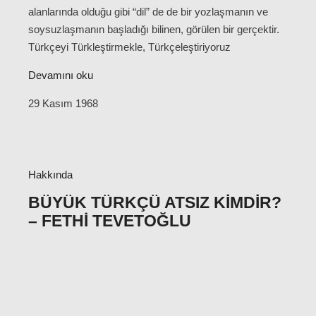
alanlarında olduğu gibi “dil” de de bir yozlaşmanın ve
soysuzlaşmanın başladığı bilinen, görülen bir gerçektir.
Türkçeyi Türkleştirmekle, Türkçeleştiriyoruz
Devamını oku
29 Kasım 1968
Hakkında
BÜYÜK TÜRKÇÜ ATSIZ KIMDIR?
– FETHI TEVETOĞLU