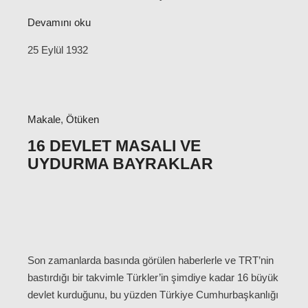
Devamını oku
25 Eylül 1932
Makale
,
Ötüken
16 DEVLET MASALI VE
UYDURMA BAYRAKLAR
Son zamanlarda basında görülen haberlerle ve TRT’nin
bastırdığı bir takvimle Türkler’in şimdiye kadar 16 büyük
devlet kurduğunu, bu yüzden Türkiye Cumhurbaşkanlığı