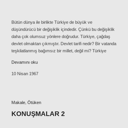
Bütün dünya ile birlikte Türkiye de büyük ve
düşündürücü bir değişiklik içindedir. Çünkü bu değişiklik
daha çok olumsuz yönlere doğrudur. Türkiye, çağdaş
devlet olmaktan çıkmıştır. Devlet tarifi nedir? Bir vatanda
teşkilatlanmış bağımsız bir millet, değil mi? Türkiye
Devamını oku
10 Nisan 1967
Makale
,
Ötüken
KONUŞMALAR 2