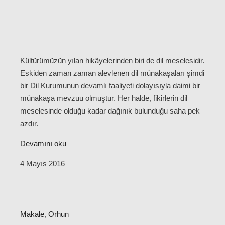
Kültürümüzün yılan hikâyelerinden biri de dil meselesidir.
Eskiden zaman zaman alevlenen dil münakaşaları şimdi
bir Dil Kurumunun devamlı faaliyeti dolayısıyla daimi bir
münakaşa mevzuu olmuştur. Her halde, fikirlerin dil
meselesinde olduğu kadar dağınık bulunduğu saha pek
azdır.
Devamını oku
4 Mayıs 2016
Makale
,
Orhun