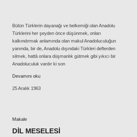
Bütün Türklerin dayanağı ve belkemiği olan Anadolu
Türklerini her şeyden önce düşünmek, onları
kalkındırmak anlamında olan makul Anadoluculuğun
yanında, bir de, Anadolu dışındaki Türkleri defterden
silmek, hattâ onlara düşmanlık gütmek gibi yıkıcı bir
Anadoluculuk vardır ki son
Devamını oku
25 Aralık 1963
Makale
DIL MESELESI