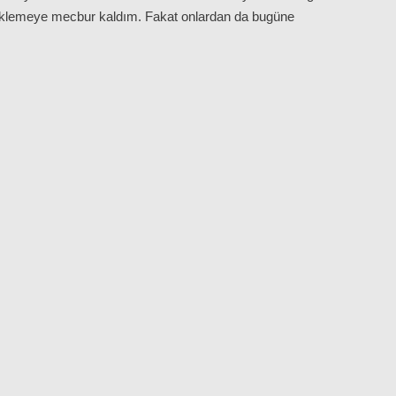
eklemeye mecbur kaldım. Fakat onlardan da bugüne