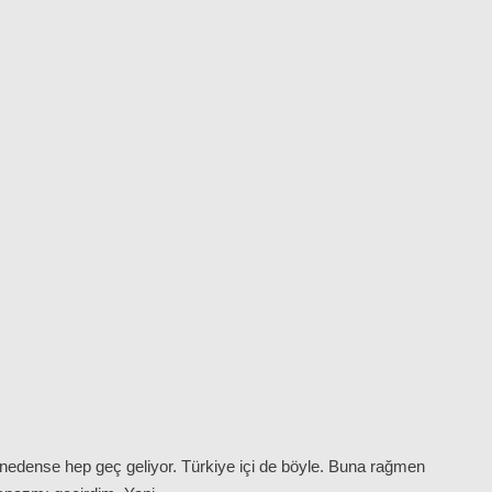
nedense hep geç geliyor. Türkiye içi de böyle. Buna rağmen