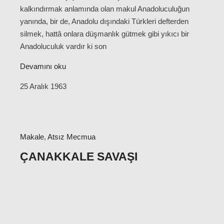
kalkındırmak anlamında olan makul Anadoluculuğun
yanında, bir de, Anadolu dışındaki Türkleri defterden
silmek, hattâ onlara düşmanlık gütmek gibi yıkıcı bir
Anadoluculuk vardır ki son
Devamını oku
25 Aralık 1963
Makale
,
Atsız Mecmua
ÇANAKKALE SAVAŞI